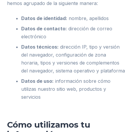
hemos agrupado de la siguiente manera:
Datos de identidad:
nombre, apellidos
Datos de contacto:
dirección de correo
electrónico
Datos técnicos:
dirección IP, tipo y versión
del navegador, configuración de zona
horaria, tipos y versiones de complementos
del navegador, sistema operativo y plataforma
Datos de uso:
información sobre cómo
utilizas nuestro sitio web, productos y
servicios
Cómo utilizamos tu