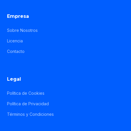
Empresa
Sobre Nosotros
Licencia
Contacto
Legal
Política de Cookies
Política de Privacidad
Términos y Condiciones