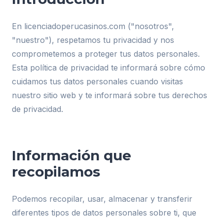
En licenciadoperucasinos.com ("nosotros",
"nuestro"), respetamos tu privacidad y nos
comprometemos a proteger tus datos personales.
Esta política de privacidad te informará sobre cómo
cuidamos tus datos personales cuando visitas
nuestro sitio web y te informará sobre tus derechos
de privacidad.
Información que
recopilamos
Podemos recopilar, usar, almacenar y transferir
diferentes tipos de datos personales sobre ti, que