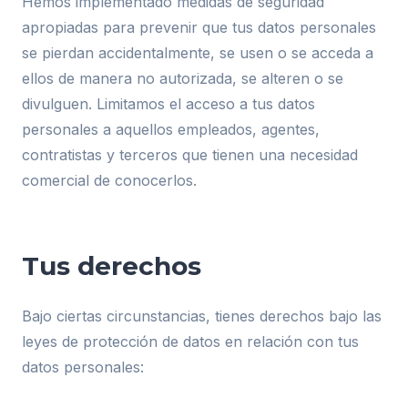
Hemos implementado medidas de seguridad
apropiadas para prevenir que tus datos personales
se pierdan accidentalmente, se usen o se acceda a
ellos de manera no autorizada, se alteren o se
divulguen. Limitamos el acceso a tus datos
personales a aquellos empleados, agentes,
contratistas y terceros que tienen una necesidad
comercial de conocerlos.
Tus derechos
Bajo ciertas circunstancias, tienes derechos bajo las
leyes de protección de datos en relación con tus
datos personales: