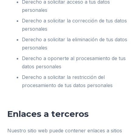
Derecho a solicitar acceso a tus datos
personales
Derecho a solicitar la corrección de tus datos
personales
Derecho a solicitar la eliminación de tus datos
personales
Derecho a oponerte al procesamiento de tus
datos personales
Derecho a solicitar la restricción del
procesamiento de tus datos personales
Enlaces a terceros
Nuestro sitio web puede contener enlaces a sitios