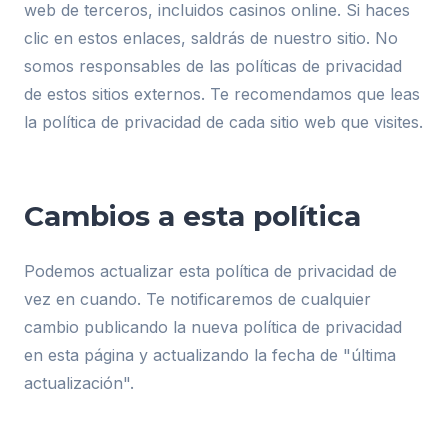
web de terceros, incluidos casinos online. Si haces
clic en estos enlaces, saldrás de nuestro sitio. No
somos responsables de las políticas de privacidad
de estos sitios externos. Te recomendamos que leas
la política de privacidad de cada sitio web que visites.
Cambios a esta política
Podemos actualizar esta política de privacidad de
vez en cuando. Te notificaremos de cualquier
cambio publicando la nueva política de privacidad
en esta página y actualizando la fecha de "última
actualización".