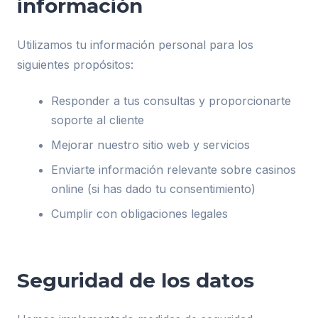
información
Utilizamos tu información personal para los
siguientes propósitos:
Responder a tus consultas y proporcionarte
soporte al cliente
Mejorar nuestro sitio web y servicios
Enviarte información relevante sobre casinos
online (si has dado tu consentimiento)
Cumplir con obligaciones legales
Seguridad de los datos